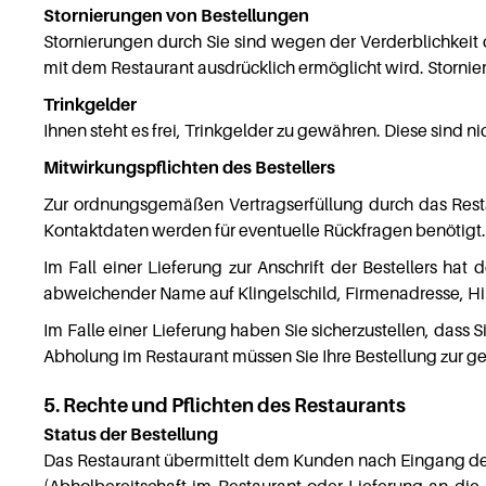
Stornierungen von Bestellungen
Stornierungen durch Sie sind wegen der Verderblichkeit
mit dem Restaurant ausdrücklich ermöglicht wird. Storn
Trinkgelder
Ihnen steht es frei, Trinkgelder zu gewähren. Diese sind 
Mitwirkungspflichten des Bestellers
Zur ordnungsgemäßen Vertragserfüllung durch das Restaur
Kontaktdaten werden für eventuelle Rückfragen benötigt.
Im Fall einer Lieferung zur Anschrift der Bestellers hat d
abweichender Name auf Klingelschild, Firmenadresse, Hin
Im Falle einer Lieferung haben Sie sicherzustellen, dass
Abholung im Restaurant müssen Sie Ihre Bestellung zur 
5. Rechte und Pflichten des Restaurants
Status der Bestellung
Das Restaurant übermittelt dem Kunden nach Eingang der 