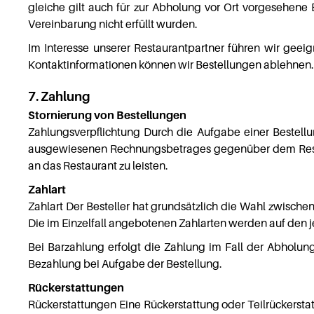
gleiche gilt auch für zur Abholung vor Ort vorgesehene
Vereinbarung nicht erfüllt wurden.
Im Interesse unserer Restaurantpartner führen wir geei
Kontaktinformationen können wir Bestellungen ablehnen.
7. Zahlung
Stornierung von Bestellungen
Zahlungsverpflichtung Durch die Aufgabe einer Bestel
ausgewiesenen Rechnungsbetrages gegenüber dem Restaur
an das Restaurant zu leisten.
Zahlart
Zahlart Der Besteller hat grundsätzlich die Wahl zwische
Die im Einzelfall angebotenen Zahlarten werden auf den 
Bei Barzahlung erfolgt die Zahlung im Fall der Abholung
Bezahlung bei Aufgabe der Bestellung.
Rückerstattungen
Rückerstattungen Eine Rückerstattung oder Teilrückerstat