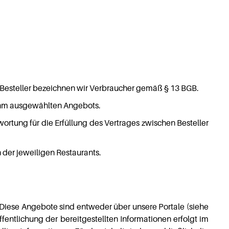
 Besteller bezeichnen wir Verbraucher gemäß § 13 BGB.
n Ihm ausgewählten Angebots.
ortung für die Erfüllung des Vertrages zwischen Besteller
der jeweiligen Restaurants.
. Diese Angebote sind entweder über unsere Portale (siehe
entlichung der bereitgestellten Informationen erfolgt im