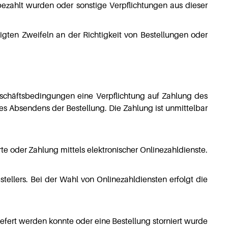
bezahlt wurden oder sonstige Verpflichtungen aus dieser
igten Zweifeln an der Richtigkeit von Bestellungen oder
schäftsbedingungen eine Verpflichtung auf Zahlung des
 Absendens der Bestellung. Die Zahlung ist unmittelbar
te oder Zahlung mittels elektronischer Onlinezahldienste.
tellers. Bei der Wahl von Onlinezahldiensten erfolgt die
iefert werden konnte oder eine Bestellung storniert wurde