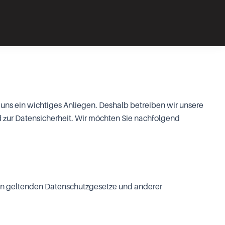
 uns ein wichtiges Anliegen. Deshalb betreiben wir unsere
zur Datensicherheit. Wir möchten Sie nachfolgend
ion geltenden Datenschutzgesetze und anderer