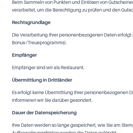
Beim Sammeln von Punkten und Einlösen von Gutscheinen 
verarbeitet, um die Berechtigung zu prüfen und den Gutsc
Rechtsgrundlage
Die Verarbeitung Ihrer personenbezogenen Daten erfolgt a
Bonus-/Treueprogramms).
Empfänger
Empfänger sind wir als Restaurant.
Übermittlung in Drittländer
Es erfolgt keine Übermittlung Ihrer personenbezogenen Daten
informieren wir Sie darüber gesondert.
Dauer der Datenspeicherung
Ihre Daten werden so lange gespeichert, wie Sie am Ste
Aufbewahrungsfristen werden die Daten gelöscht.