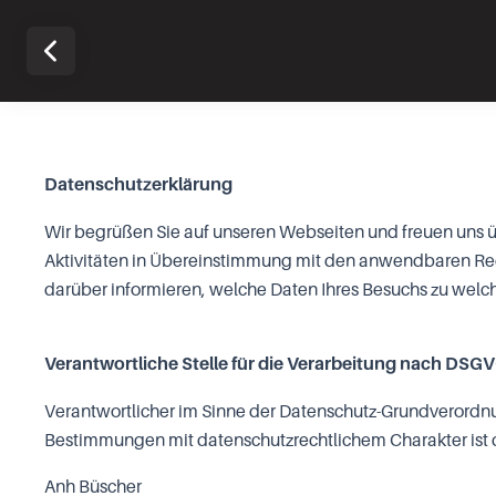
Datenschutzerklärung
Wir begrüßen Sie auf unseren Webseiten und freuen uns üb
Aktivitäten in Übereinstimmung mit den anwendbaren Rec
darüber informieren, welche Daten Ihres Besuchs zu we
Verantwortliche Stelle für die Verarbeitung nach DSG
Verantwortlicher im Sinne der Datenschutz-Grundverordn
Bestimmungen mit datenschutzrechtlichem Charakter ist 
Anh Büscher