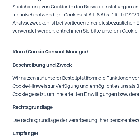
Speicherung von Cookies in den Browsereinstellungen u
technisch notwendiger Cookies ist Art. 6 Abs. 1 lit. f) 
Analysezwecken ist bei Vorliegen einer diesbezüglichen Ei
verwendet werden, entnehmen Sie bitte unserem Cookie-
Klaro (Cookie Consent Manager)
Beschreibung und Zweck
Wir nutzen auf unserer Bestellplattform die Funktionen von
Cookie-Hinweis zur Verfügung und ermöglicht es uns als 
Cookie gesetzt, um Ihre erteilten Einwilligungen bzw. der
Rechtsgrundlage
Die Rechtsgrundlage der Verarbeitung Ihrer personenbezoge
Empfänger