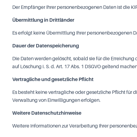
Der Empfänger Ihrer personenbezogenen Daten ist die KIP
Übermittlung in Drittländer
Es erfolgt keine Übermittlung Ihrer personenbezogenen Dat
Dauer der Datenspeicherung
Die Daten werden gelöscht, sobald sie für die Erreichung 
auf Löschung i. S. d. Art. 17 Abs. 1 DSGVO geltend machen
Vertragliche und gesetzliche Pflicht
Es besteht keine vertragliche oder gesetzliche Pflicht fü
Verwaltung von Einwilligungen erfolgen.
Weitere Datenschutzhinweise
Weitere Informationen zur Verarbeitung Ihrer personenbez